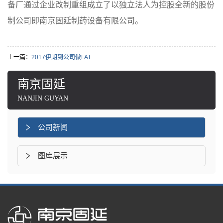
备厂通过企业改制重组成立了以独立法人为控股全新的股份
制公司即南京固延制药设备有限公司。
上一篇：
2017伊朗到公司做FAT
南京固延
NANJIN GUYAN
公司新闻
图库展示