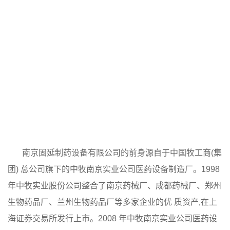
南京固延制药设备有限公司的前身源自于中国牧工商(集
团) 总公司旗下的中牧南京实业公司医药设备制造厂。1998
年中牧实业股份公司整合了南京药械厂、成都药械厂、郑州
生物药品厂、兰州生物药品厂等多家企业的优 质资产,在上
海证券交易所发行上市。2008 年中牧南京实业公司医药设