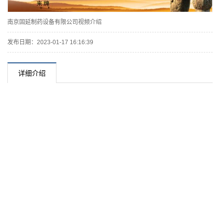
南京固延制药设备有限公司视频介绍
发布日期：2023-01-17 16:16:39
详细介绍