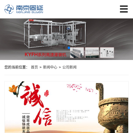
您的当前位置：
首页
>
新闻中心
>
公司新闻