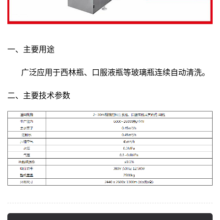
一、主要用途
广泛应用于西林瓶、口服液瓶等玻璃瓶连续自动清洗。
二、主要技术参数