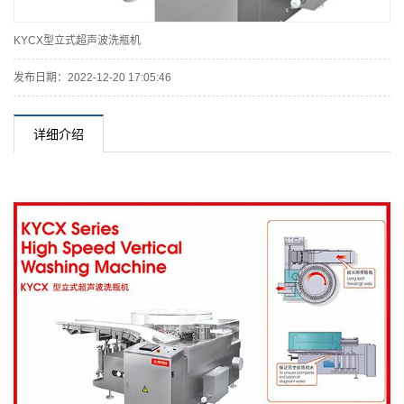
KYCX型立式超声波洗瓶机
发布日期：2022-12-20 17:05:46
详细介绍