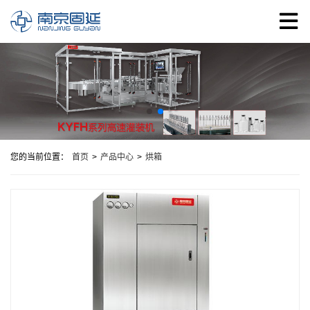
您的当前位置：
首页
>
产品中心
>
烘箱