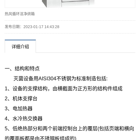
热风循环洁净烘箱
发布日期：2023-01-17 14:43:28
详细介绍
一、结构和特点
灭菌设备用AISI304不锈钢为标准制造包括:
1、设备的支撑结构，由横截面为正方形的结构件组成
2、机体支撑台
3、电加热器
4、水冷热交换器
5、低绝热部分和两个前端控制台上的覆层(包括页端和横向
的覆面板都是由不锈钢板组成的)