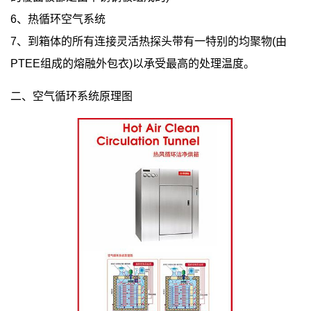
6、热循环空气系统
7、到箱体的所有连接灵活热探头带有一特别的均聚物(由
PTEE组成的熔融外包衣)以承受最高的处理温度。
二、空气循环系统原理图