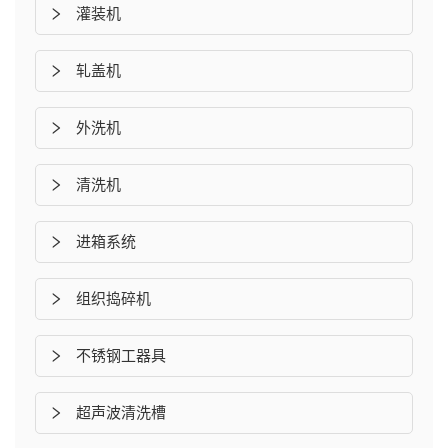
灌装机
轧盖机
外洗机
清洗机
进箱系统
组织捣碎机
不锈钢工器具
超声波清洗槽