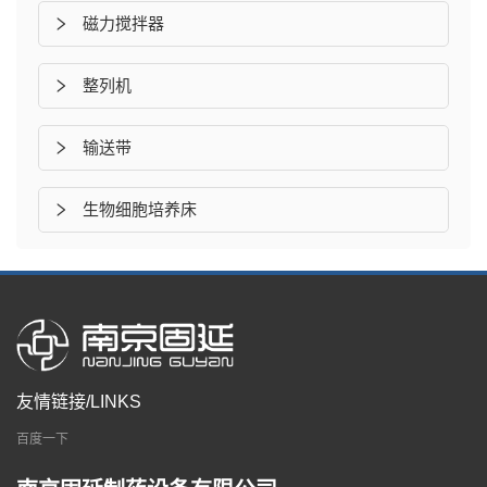
磁力搅拌器
整列机
输送带
生物细胞培养床
友情链接/LINKS
百度一下